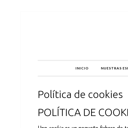
INICIO
NUESTRAS ES
Política de cookies
POLÍTICA DE COOK