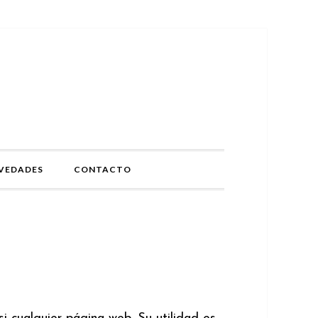
OVEDADES
CONTACTO