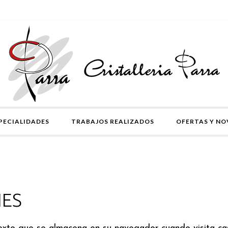
PECIALIDADES
TRABAJOS REALIZADOS
OFERTAS Y N
IES